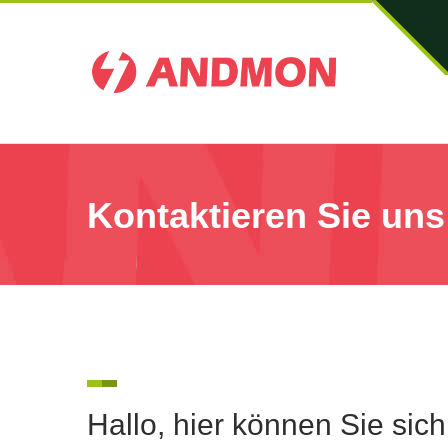
Kontaktieren Sie uns
Hallo, hier können Sie si