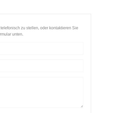
telefonisch zu stellen, oder kontaktieren Sie
rmular unten.