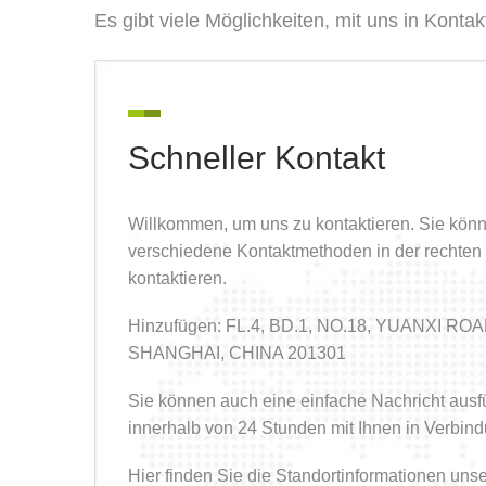
Es gibt viele Möglichkeiten, mit uns in Kontak
Schneller Kontakt
Willkommen, um uns zu kontaktieren. Sie kön
verschiedene Kontaktmethoden in der rechten 
kontaktieren.
Hinzufügen: FL.4, BD.1, NO.18, YUANXI R
SHANGHAI, CHINA 201301
Sie können auch eine einfache Nachricht ausf
innerhalb von 24 Stunden mit Ihnen in Verbind
Hier finden Sie die Standortinformationen un