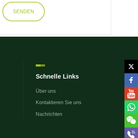
SENDEN
Schnelle Links
Über uns
Kontaktieren Sie uns
Nachrichten